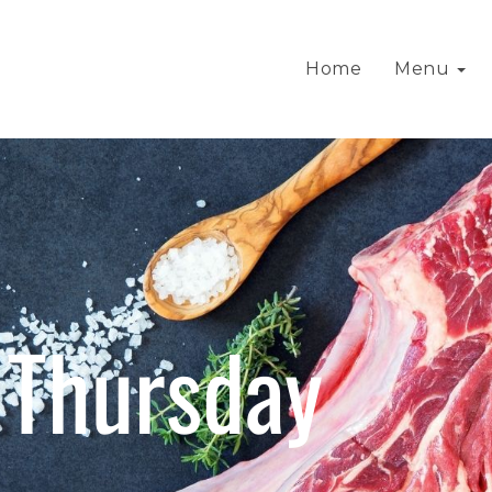
Home
Menu
Thursday