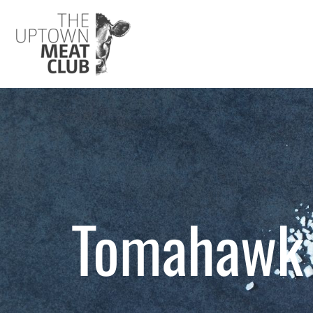
Tomahawk 