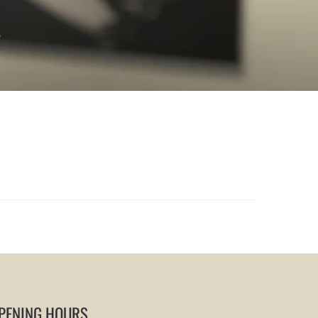
PENING HOURS