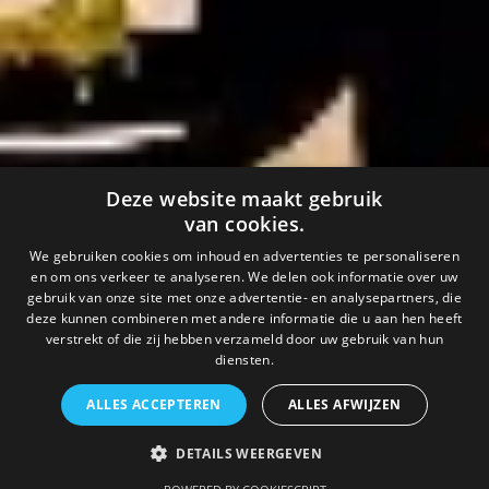
Deze website maakt gebruik
van cookies.
We gebruiken cookies om inhoud en advertenties te personaliseren
en om ons verkeer te analyseren. We delen ook informatie over uw
gebruik van onze site met onze advertentie- en analysepartners, die
deze kunnen combineren met andere informatie die u aan hen heeft
verstrekt of die zij hebben verzameld door uw gebruik van hun
diensten.
ALLES ACCEPTEREN
ALLES AFWIJZEN
DETAILS WEERGEVEN