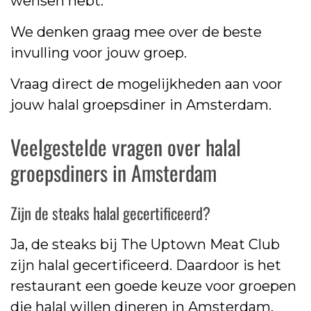
wensen hebt.
We denken graag mee over de beste
invulling voor jouw groep.
Vraag direct de mogelijkheden aan voor
jouw halal groepsdiner in Amsterdam.
Veelgestelde vragen over halal
groepsdiners in Amsterdam
Zijn de steaks halal gecertificeerd?
Ja, de steaks bij The Uptown Meat Club
zijn halal gecertificeerd. Daardoor is het
restaurant een goede keuze voor groepen
die halal willen dineren in Amsterdam.