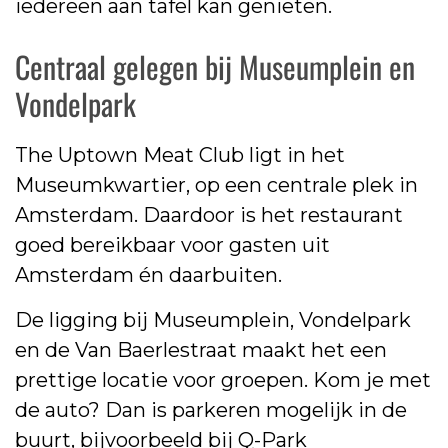
iedereen aan tafel kan genieten.
Centraal gelegen bij Museumplein en
Vondelpark
The Uptown Meat Club ligt in het
Museumkwartier, op een centrale plek in
Amsterdam. Daardoor is het restaurant
goed bereikbaar voor gasten uit
Amsterdam én daarbuiten.
De ligging bij Museumplein, Vondelpark
en de Van Baerlestraat maakt het een
prettige locatie voor groepen. Kom je met
de auto? Dan is parkeren mogelijk in de
buurt, bijvoorbeeld bij Q-Park