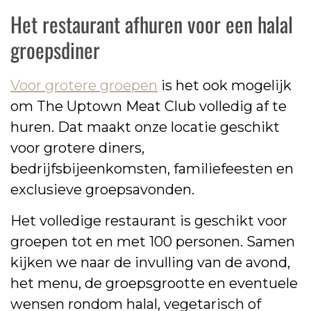
Het restaurant afhuren voor een halal
groepsdiner
Voor grotere groepen
is het ook mogelijk
om The Uptown Meat Club volledig af te
huren. Dat maakt onze locatie geschikt
voor grotere diners,
bedrijfsbijeenkomsten, familiefeesten en
exclusieve groepsavonden.
Het volledige restaurant is geschikt voor
groepen tot en met 100 personen. Samen
kijken we naar de invulling van de avond,
het menu, de groepsgrootte en eventuele
wensen rondom halal, vegetarisch of