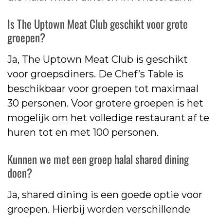
Is The Uptown Meat Club geschikt voor grote
groepen?
Ja, The Uptown Meat Club is geschikt
voor groepsdiners. De Chef’s Table is
beschikbaar voor groepen tot maximaal
30 personen. Voor grotere groepen is het
mogelijk om het volledige restaurant af te
huren tot en met 100 personen.
Kunnen we met een groep halal shared dining
doen?
Ja, shared dining is een goede optie voor
groepen. Hierbij worden verschillende