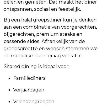
delen en genieten. Dat maakt het diner
ontspannen, sociaal en feestelijk.
Bij een halal groepsdiner kun je denken
aan een combinatie van voorgerechten,
bijgerechten, premium steaks en
passende sides. Afhankelijk van de
groepsgrootte en wensen stemmen we
de mogelijkheden graag vooraf af.
Shared dining is ideaal voor:
Familiediners
Verjaardagen
Vriendengroepen