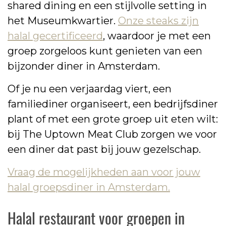
shared dining en een stijlvolle setting in
het Museumkwartier.
Onze steaks zijn
halal gecertificeerd
, waardoor je met een
groep zorgeloos kunt genieten van een
bijzonder diner in Amsterdam.
Of je nu een verjaardag viert, een
familiediner organiseert, een bedrijfsdiner
plant of met een grote groep uit eten wilt:
bij The Uptown Meat Club zorgen we voor
een diner dat past bij jouw gezelschap.
Vraag de mogelijkheden aan voor jouw
halal groepsdiner in Amsterdam.
Halal restaurant voor groepen in