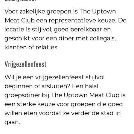
Voor zakelijke groepen is The Uptown
Meat Club een representatieve keuze. De
locatie is stijlvol, goed bereikbaar en
geschikt voor een diner met collega’s,
klanten of relaties.
Vrijgezellenfeest
Wil je een vrijgezellenfeest stijlvol
beginnen of afsluiten? Een halal
groepsdiner bij The Uptown Meat Club is
een sterke keuze voor groepen die goed
willen eten voordat ze verder de stad in
gaan.