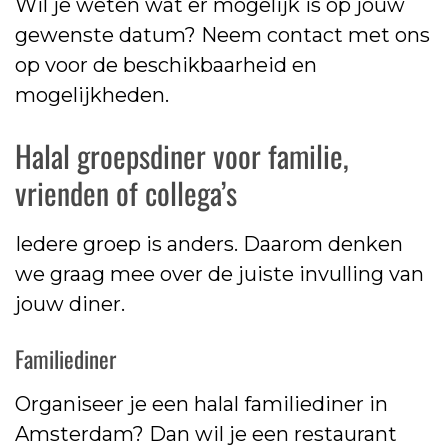
Wil je weten wat er mogelijk is op jouw
gewenste datum? Neem contact met ons
op voor de beschikbaarheid en
mogelijkheden.
Halal groepsdiner voor familie,
vrienden of collega’s
Iedere groep is anders. Daarom denken
we graag mee over de juiste invulling van
jouw diner.
Familiediner
Organiseer je een halal familiediner in
Amsterdam? Dan wil je een restaurant