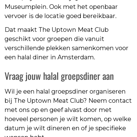
Museumplein. Ook met het openbaar
vervoer is de locatie goed bereikbaar.
Dat maakt The Uptown Meat Club
geschikt voor groepen die vanuit
verschillende plekken samenkomen voor
een halal diner in Amsterdam.
Vraag jouw halal groepsdiner aan
Wil je een halal groepsdiner organiseren
bij The Uptown Meat Club? Neem contact
met ons op en geef alvast door met
hoeveel personen je wilt komen, op welke
datum je wilt dineren en of je specifieke