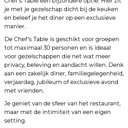
Chef’s Table een bijzondere optie. Hier zit
je met je gezelschap dicht bij de keuken
en beleef je het diner op een exclusieve
manier.
De Chef’s Table is geschikt voor groepen
tot maximaal 30 personen en is ideaal
voor gezelschappen die net wat meer
privacy, beleving en aandacht willen. Denk
aan een zakelijk diner, familiegelegenheid,
verjaardag, jubileum of exclusieve avond
met vrienden.
Je geniet van de sfeer van het restaurant,
maar met de intimiteit van een eigen
setting.