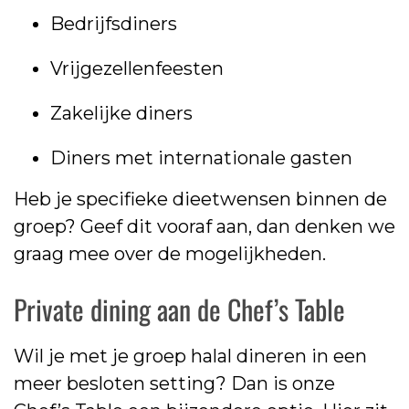
Bedrijfsdiners
Vrijgezellenfeesten
Zakelijke diners
Diners met internationale gasten
Heb je specifieke dieetwensen binnen de
groep? Geef dit vooraf aan, dan denken we
graag mee over de mogelijkheden.
Private dining aan de Chef’s Table
Wil je met je groep halal dineren in een
meer besloten setting? Dan is onze