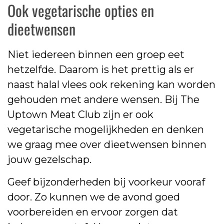
Ook vegetarische opties en
dieetwensen
Niet iedereen binnen een groep eet
hetzelfde. Daarom is het prettig als er
naast halal vlees ook rekening kan worden
gehouden met andere wensen. Bij The
Uptown Meat Club zijn er ook
vegetarische mogelijkheden en denken
we graag mee over dieetwensen binnen
jouw gezelschap.
Geef bijzonderheden bij voorkeur vooraf
door. Zo kunnen we de avond goed
voorbereiden en ervoor zorgen dat