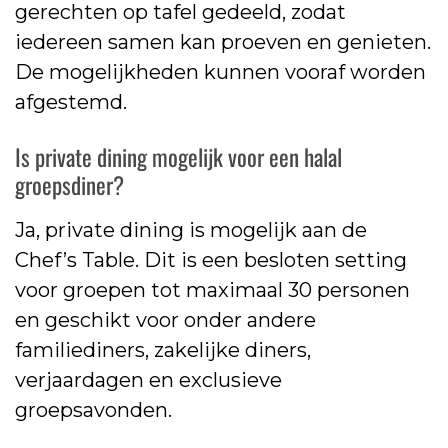
gerechten op tafel gedeeld, zodat
iedereen samen kan proeven en genieten.
De mogelijkheden kunnen vooraf worden
afgestemd.
Is private dining mogelijk voor een halal
groepsdiner?
Ja, private dining is mogelijk aan de
Chef’s Table. Dit is een besloten setting
voor groepen tot maximaal 30 personen
en geschikt voor onder andere
familiediners, zakelijke diners,
verjaardagen en exclusieve
groepsavonden.