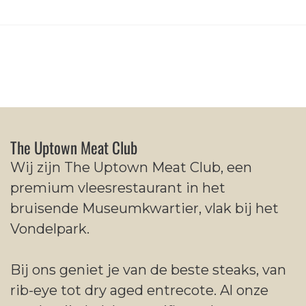
The Uptown Meat Club
Wij zijn The Uptown Meat Club, een
premium vleesrestaurant in het
bruisende Museumkwartier, vlak bij het
Vondelpark.
Bij ons geniet je van de beste steaks, van
rib-eye tot dry aged entrecote. Al onze