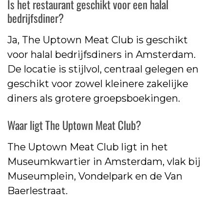
Is het restaurant geschikt voor een halal
bedrijfsdiner?
Ja, The Uptown Meat Club is geschikt
voor halal bedrijfsdiners in Amsterdam.
De locatie is stijlvol, centraal gelegen en
geschikt voor zowel kleinere zakelijke
diners als grotere groepsboekingen.
Waar ligt The Uptown Meat Club?
The Uptown Meat Club ligt in het
Museumkwartier in Amsterdam, vlak bij
Museumplein, Vondelpark en de Van
Baerlestraat.