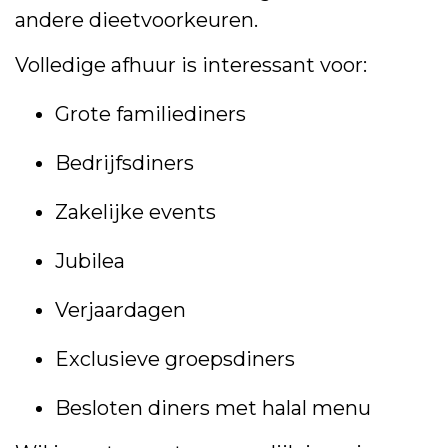
andere dieetvoorkeuren.
Volledige afhuur is interessant voor:
Grote familiediners
Bedrijfsdiners
Zakelijke events
Jubilea
Verjaardagen
Exclusieve groepsdiners
Besloten diners met halal menu