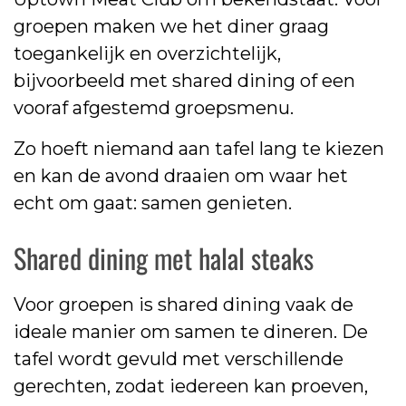
groepen maken we het diner graag
toegankelijk en overzichtelijk,
bijvoorbeeld met shared dining of een
vooraf afgestemd groepsmenu.
Zo hoeft niemand aan tafel lang te kiezen
en kan de avond draaien om waar het
echt om gaat: samen genieten.
Shared dining met halal steaks
Voor groepen is shared dining vaak de
ideale manier om samen te dineren. De
tafel wordt gevuld met verschillende
gerechten, zodat iedereen kan proeven,