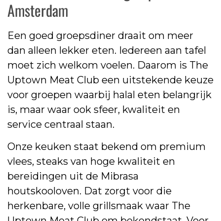
Amsterdam
Een goed groepsdiner draait om meer
dan alleen lekker eten. Iedereen aan tafel
moet zich welkom voelen. Daarom is The
Uptown Meat Club een uitstekende keuze
voor groepen waarbij halal eten belangrijk
is, maar waar ook sfeer, kwaliteit en
service centraal staan.
Onze keuken staat bekend om premium
vlees, steaks van hoge kwaliteit en
bereidingen uit de Mibrasa
houtskooloven. Dat zorgt voor die
herkenbare, volle grillsmaak waar The
Uptown Meat Club om bekendstaat. Voor