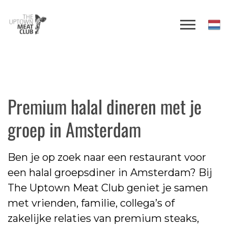
Premium halal dineren met je
groep in Amsterdam
Ben je op zoek naar een restaurant voor
een halal groepsdiner in Amsterdam? Bij
The Uptown Meat Club geniet je samen
met vrienden, familie, collega’s of
zakelijke relaties van premium steaks,