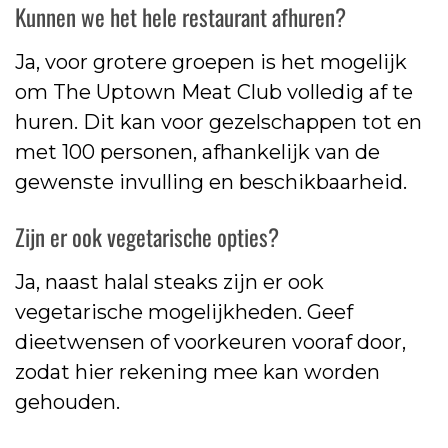
Kunnen we het hele restaurant afhuren?
Ja, voor grotere groepen is het mogelijk
om The Uptown Meat Club volledig af te
huren. Dit kan voor gezelschappen tot en
met 100 personen, afhankelijk van de
gewenste invulling en beschikbaarheid.
Zijn er ook vegetarische opties?
Ja, naast halal steaks zijn er ook
vegetarische mogelijkheden. Geef
dieetwensen of voorkeuren vooraf door,
zodat hier rekening mee kan worden
gehouden.