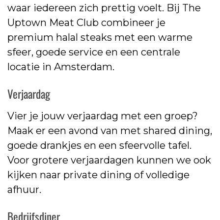
waar iedereen zich prettig voelt. Bij The
Uptown Meat Club combineer je
premium halal steaks met een warme
sfeer, goede service en een centrale
locatie in Amsterdam.
Verjaardag
Vier je jouw verjaardag met een groep?
Maak er een avond van met shared dining,
goede drankjes en een sfeervolle tafel.
Voor grotere verjaardagen kunnen we ook
kijken naar private dining of volledige
afhuur.
Bedrijfsdiner