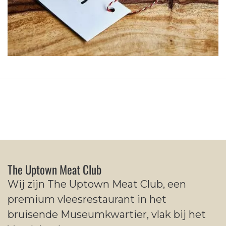
The Uptown Meat Club
Wij zijn The Uptown Meat Club, een
premium vleesrestaurant in het
bruisende Museumkwartier, vlak bij het