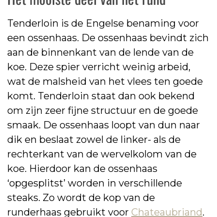
Tenderloin is de Engelse benaming voor
een ossenhaas. De ossenhaas bevindt zich
aan de binnenkant van de lende van de
koe. Deze spier verricht weinig arbeid,
wat de malsheid van het vlees ten goede
komt. Tenderloin staat dan ook bekend
om zijn zeer fijne structuur en de goede
smaak. De ossenhaas loopt van dun naar
dik en beslaat zowel de linker- als de
rechterkant van de wervelkolom van de
koe. Hierdoor kan de ossenhaas
‘opgesplitst’ worden in verschillende
steaks. Zo wordt de kop van de
runderhaas gebruikt voor
Chateaubriand
.