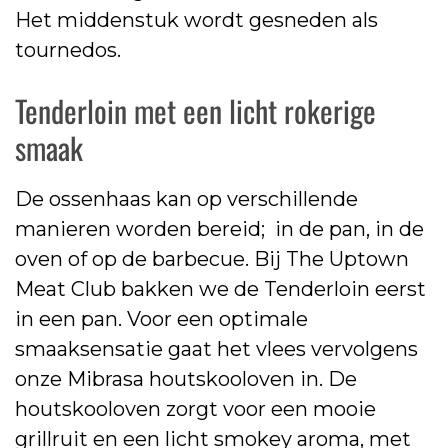
Het middenstuk wordt gesneden als
tournedos.
Tenderloin met een licht rokerige
smaak
De ossenhaas kan op verschillende
manieren worden bereid; in de pan, in de
oven of op de barbecue. Bij The Uptown
Meat Club bakken we de Tenderloin eerst
in een pan. Voor een optimale
smaaksensatie gaat het vlees vervolgens
onze Mibrasa houtskooloven in. De
houtskooloven zorgt voor een mooie
grillruit en een licht smokey aroma, met