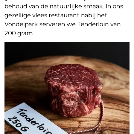
behoud van de natuurlijke smaak. In ons
gezellige vlees restaurant nabij het
Vondelpark serveren we Tenderloin van
200 gram.