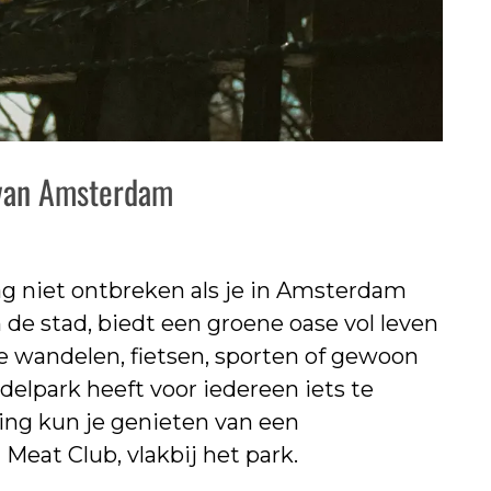
 van Amsterdam
g niet ontbreken als je in Amsterdam
 de stad, biedt een groene oase vol leven
te wandelen, fietsen, sporten of gewoon
delpark heeft voor iedereen iets te
ing kun je genieten van een
Meat Club, vlakbij het park.