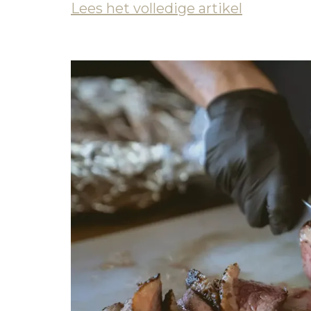
Lees het volledige artikel