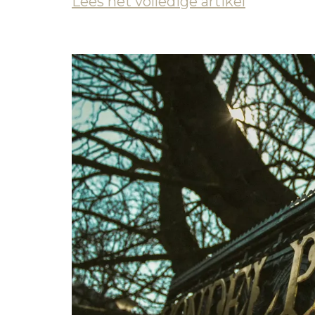
Lees het volledige artikel