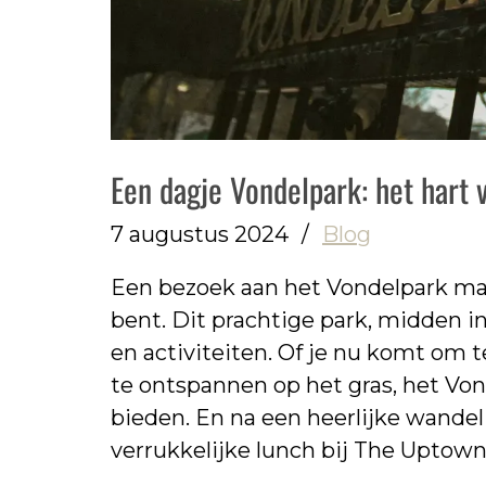
Een dagje Vondelpark: het hart
7 augustus 2024
/
Blog
Een bezoek aan het Vondelpark ma
bent. Dit prachtige park, midden in
en activiteiten. Of je nu komt om 
te ontspannen op het gras, het Von
bieden. En na een heerlijke wandel
verrukkelijke lunch bij The Uptown 