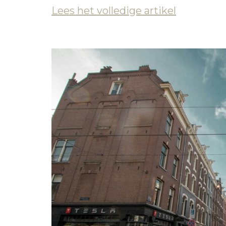
Lees het volledige artikel