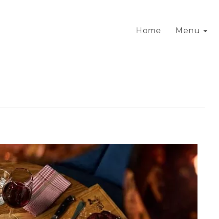
Home
Menu