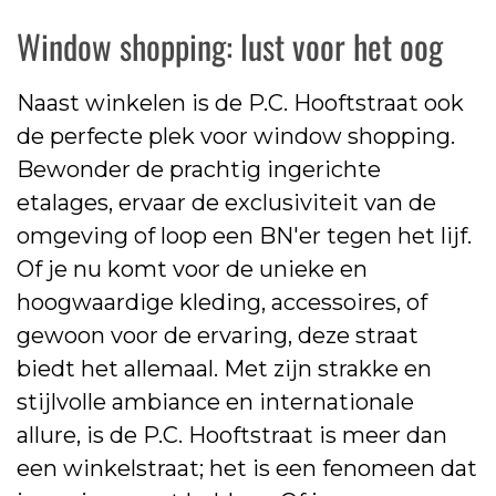
Window shopping: lust voor het oog
Naast winkelen is de P.C. Hooftstraat ook
de perfecte plek voor window shopping.
Bewonder de prachtig ingerichte
etalages, ervaar de exclusiviteit van de
omgeving of loop een BN'er tegen het lijf.
Of je nu komt voor de unieke en
hoogwaardige kleding, accessoires, of
gewoon voor de ervaring, deze straat
biedt het allemaal. Met zijn strakke en
stijlvolle ambiance en internationale
allure, is de P.C. Hooftstraat is meer dan
een winkelstraat; het is een fenomeen dat