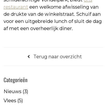
restaurant
een welkome afwisseling van
de drukte van de winkelstraat. Schuif aan
voor een uitgebreide lunch of sluit de dag
af met een overheerlijk diner.
Terug naar overzicht
Categorieën
Nieuws
(3)
Vlees
(5)