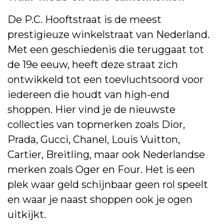
De P.C. Hooftstraat is de meest
prestigieuze winkelstraat van Nederland.
Met een geschiedenis die teruggaat tot
de 19e eeuw, heeft deze straat zich
ontwikkeld tot een toevluchtsoord voor
iedereen die houdt van high-end
shoppen. Hier vind je de nieuwste
collecties van topmerken zoals Dior,
Prada, Gucci, Chanel, Louis Vuitton,
Cartier, Breitling, maar ook Nederlandse
merken zoals Oger en Four. Het is een
plek waar geld schijnbaar geen rol speelt
en waar je naast shoppen ook je ogen
uitkijkt.