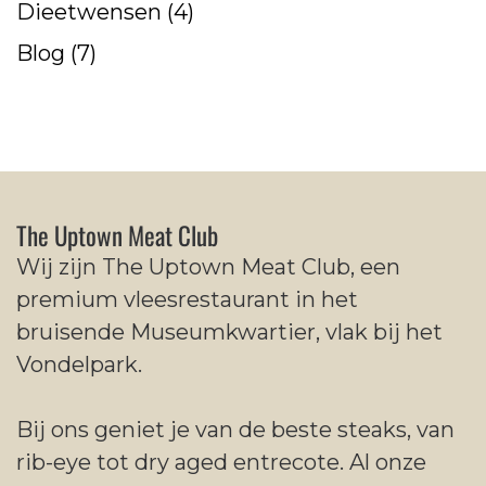
Dieetwensen
(4)
Blog
(7)
The Uptown Meat Club
Wij zijn The Uptown Meat Club, een
premium vleesrestaurant in het
bruisende Museumkwartier, vlak bij het
Vondelpark.
Bij ons geniet je van de beste steaks, van
rib-eye tot dry aged entrecote. Al onze