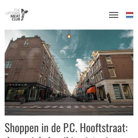
Shoppen in de P.C. Hooftstraat: