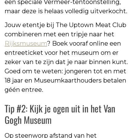
een speciale Vermeer-tentoonstelling,
maar deze is helaas volledig uitverkocht.
Jouw etentje bij The Uptown Meat Club
combineren met een tripje naar het
Rijksmuseum
? Boek vooraf online een
entreeticket voor het museum om er
zeker van te zijn dat je naar binnen kunt.
Goed om te weten: jongeren tot en met
18 jaar en Museumkaarthouders betalen
géén entree.
Tip #2: Kijk je ogen uit in het Van
Gogh Museum
Op steenworp afstand van het