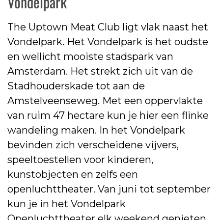
Vondelpark
The Uptown Meat Club ligt vlak naast het
Vondelpark. Het Vondelpark is het oudste
en wellicht mooiste stadspark van
Amsterdam. Het strekt zich uit van de
Stadhouderskade tot aan de
Amstelveenseweg. Met een oppervlakte
van ruim 47 hectare kun je hier een flinke
wandeling maken. In het Vondelpark
bevinden zich verscheidene vijvers,
speeltoestellen voor kinderen,
kunstobjecten en zelfs een
openluchttheater. Van juni tot september
kun je in het Vondelpark
Openluchttheater elk weekend genieten