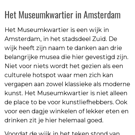
Het Museumkwartier in Amsterdam
Het Museumkwartier is een wijk in
Amsterdam, in het stadsdeel Zuid. De
wijk heeft zijn naam te danken aan drie
belangrijke musea die hier gevestigd zijn.
Niet voor niets wordt het gezien als een
culturele hotspot waar men zich kan
vergapen aan zowel klassieke als moderne
kunst. Het Museumkwartier is niet alleen
de place to be voor kunstliefhebbers. Ook
voor een dagje winkelen of lekker eten en
drinken zit je hier helemaal goed.
Voordat de wijk in het teken stond van