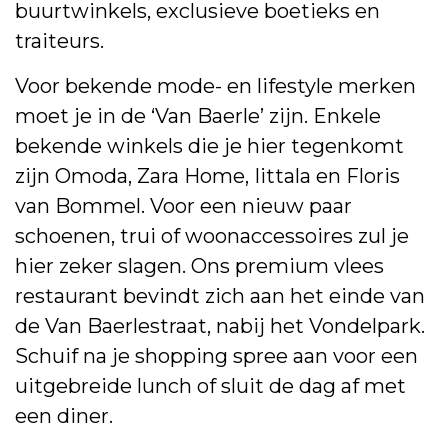
buurtwinkels, exclusieve boetieks en
traiteurs.
Voor bekende mode- en lifestyle merken
moet je in de ‘Van Baerle’ zijn. Enkele
bekende winkels die je hier tegenkomt
zijn Omoda, Zara Home, Iittala en Floris
van Bommel. Voor een nieuw paar
schoenen, trui of woonaccessoires zul je
hier zeker slagen. Ons premium vlees
restaurant bevindt zich aan het einde van
de Van Baerlestraat, nabij het Vondelpark.
Schuif na je shopping spree aan voor een
uitgebreide lunch of sluit de dag af met
een diner.