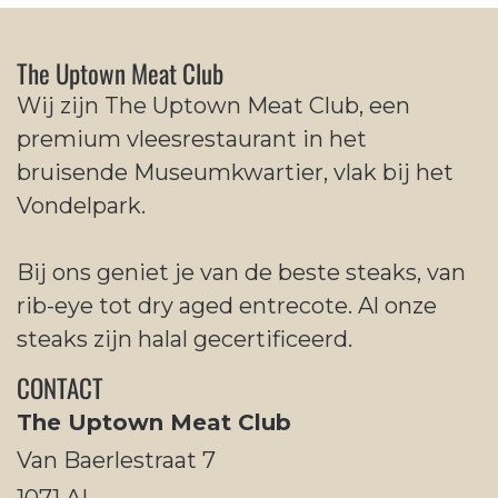
The Uptown Meat Club
Wij zijn The Uptown Meat Club, een
premium vleesrestaurant in het
bruisende Museumkwartier, vlak bij het
Vondelpark.
Bij ons geniet je van de beste steaks, van
rib-eye tot dry aged entrecote. Al onze
steaks zijn halal gecertificeerd.
CONTACT
The Uptown Meat Club
Van Baerlestraat 7
1071 AL