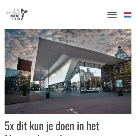
5x dit kun je doen in het