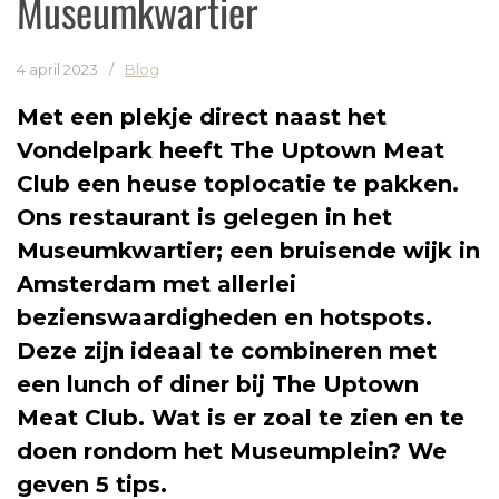
Museumkwartier
4 april 2023
/
Blog
Met een plekje direct naast het
Vondelpark heeft The Uptown Meat
Club een heuse toplocatie te pakken.
Ons restaurant is gelegen in het
Museumkwartier; een bruisende wijk in
Amsterdam met allerlei
bezienswaardigheden en hotspots.
Deze zijn ideaal te combineren met
een lunch of diner bij The Uptown
Meat Club. Wat is er zoal te zien en te
doen rondom het Museumplein? We
geven 5 tips.