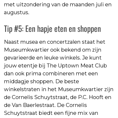
met uitzondering van de maanden juli en
augustus.
Tip #5: Een hapje eten en shoppen
Naast musea en concertzalen staat het
Museumkwartier ook bekend om zijn
gevarieerde en leuke winkels. Je kunt
jouw etentje bij The Uptown Meat Club
dan ook prima combineren met een
middagje shoppen. De beste
winkelstraten in het Museumkwartier zijn
de Cornelis Schuytstraat, de P.C. Hooft en
de Van Baerlestraat. De Cornelis
Schuytstraat biedt een fijne mix van