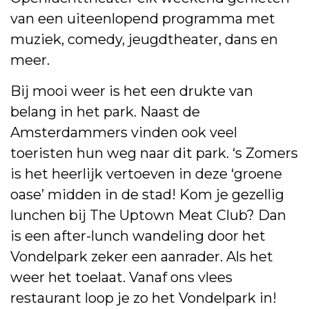
van een uiteenlopend programma met
muziek, comedy, jeugdtheater, dans en
meer.
Bij mooi weer is het een drukte van
belang in het park. Naast de
Amsterdammers vinden ook veel
toeristen hun weg naar dit park. ‘s Zomers
is het heerlijk vertoeven in deze ‘groene
oase’ midden in de stad! Kom je gezellig
lunchen bij The Uptown Meat Club? Dan
is een after-lunch wandeling door het
Vondelpark zeker een aanrader. Als het
weer het toelaat. Vanaf ons vlees
restaurant loop je zo het Vondelpark in!