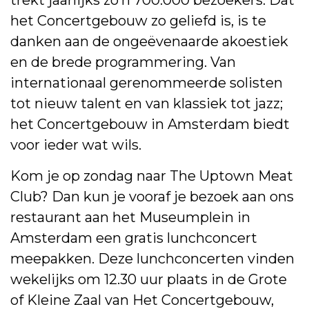
het Concertgebouw zo geliefd is, is te
danken aan de ongeëvenaarde akoestiek
en de brede programmering. Van
internationaal gerenommeerde solisten
tot nieuw talent en van klassiek tot jazz;
het Concertgebouw in Amsterdam biedt
voor ieder wat wils.
Kom je op zondag naar The Uptown Meat
Club? Dan kun je vooraf je bezoek aan ons
restaurant aan het Museumplein in
Amsterdam een gratis lunchconcert
meepakken. Deze lunchconcerten vinden
wekelijks om 12.30 uur plaats in de Grote
of Kleine Zaal van Het Concertgebouw,