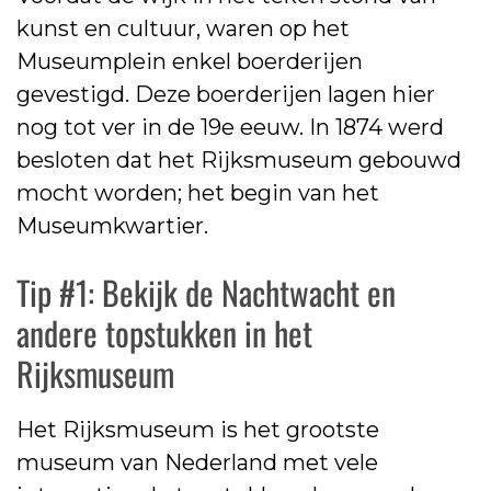
kunst en cultuur, waren op het
Museumplein enkel boerderijen
gevestigd. Deze boerderijen lagen hier
nog tot ver in de 19e eeuw. In 1874 werd
besloten dat het Rijksmuseum gebouwd
mocht worden; het begin van het
Museumkwartier.
Tip #1: Bekijk de Nachtwacht en
andere topstukken in het
Rijksmuseum
Het Rijksmuseum is het grootste
museum van Nederland met vele