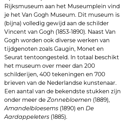
Rijksmuseum aan het Museumplein vind
je het Van Gogh Museum. Dit museum is
(bijna) volledig gewijd aan de schilder
Vincent van Gogh (1853-1890). Naast Van
Gogh worden ook diverse werken van
tijdgenoten zoals Gaugin, Monet en
Seurat tentoongesteld. In totaal beschikt
het museum over meer dan 200
schilderijen, 400 tekeningen en 700
brieven van de Nederlandse kunstenaar.
Een aantal van de bekendste stukken zijn
onder meer de
Zonnebloemen
(1889),
Amandelbloesems
(1890) en
De
Aardappeleters
(1885).