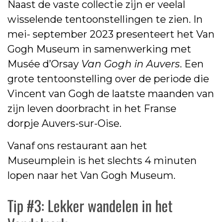
Naast de vaste collectie zijn er veelal
wisselende tentoonstellingen te zien. In
mei- september 2023 presenteert het Van
Gogh Museum in samenwerking met
Musée d’Orsay
Van Gogh in Auvers
. Een
grote tentoonstelling over de periode die
Vincent van Gogh de laatste maanden van
zijn leven doorbracht in het Franse
dorpje Auvers-sur-Oise.
Vanaf ons restaurant aan het
Museumplein is het slechts 4 minuten
lopen naar het Van Gogh Museum.
Tip #3: Lekker wandelen in het