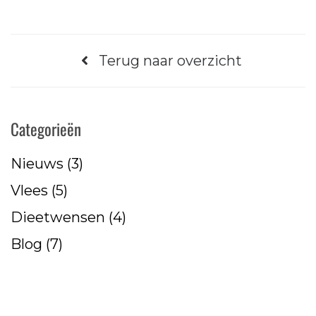
Terug naar overzicht
Categorieën
Nieuws
(3)
Vlees
(5)
Dieetwensen
(4)
Blog
(7)