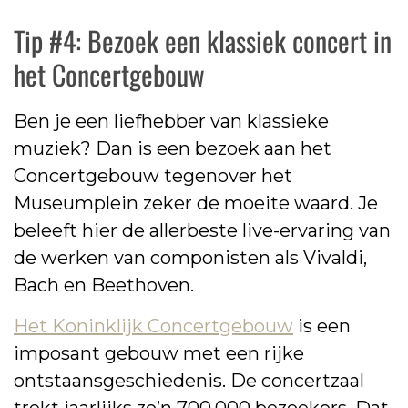
Tip #4: Bezoek een klassiek concert in
het Concertgebouw
Ben je een liefhebber van klassieke
muziek? Dan is een bezoek aan het
Concertgebouw tegenover het
Museumplein zeker de moeite waard. Je
beleeft hier de allerbeste live-ervaring van
de werken van componisten als Vivaldi,
Bach en Beethoven.
Het Koninklijk Concertgebouw
is een
imposant gebouw met een rijke
ontstaansgeschiedenis. De concertzaal
trekt jaarlijks zo’n 700.000 bezoekers. Dat