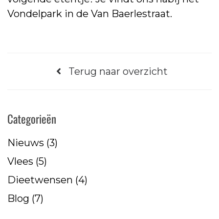
Vondelpark in de Van Baerlestraat.
Terug naar overzicht
Categorieën
Nieuws
(3)
Vlees
(5)
Dieetwensen
(4)
Blog
(7)