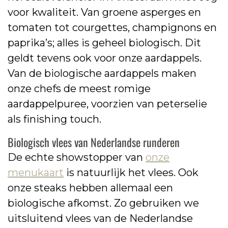
voor kwaliteit. Van groene asperges en
tomaten tot courgettes, champignons en
paprika’s; alles is geheel biologisch. Dit
geldt tevens ook voor onze aardappels.
Van de biologische aardappels maken
onze chefs de meest romige
aardappelpuree, voorzien van peterselie
als finishing touch.
Biologisch vlees van Nederlandse runderen
De echte showstopper van
onze
menukaart
is natuurlijk het vlees. Ook
onze steaks hebben allemaal een
biologische afkomst. Zo gebruiken we
uitsluitend vlees van de Nederlandse