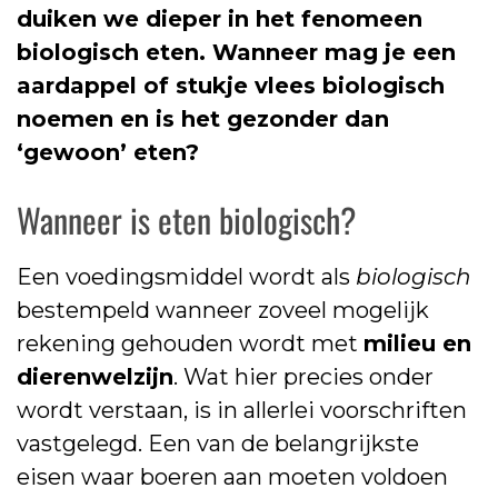
duiken we dieper in het fenomeen
biologisch eten. Wanneer mag je een
aardappel of stukje vlees biologisch
noemen en is het gezonder dan
‘gewoon’ eten?
Wanneer is eten biologisch?
Een voedingsmiddel wordt als
biologisch
bestempeld wanneer zoveel mogelijk
rekening gehouden wordt met
milieu en
dierenwelzijn
. Wat hier precies onder
wordt verstaan, is in allerlei voorschriften
vastgelegd. Een van de belangrijkste
eisen waar boeren aan moeten voldoen