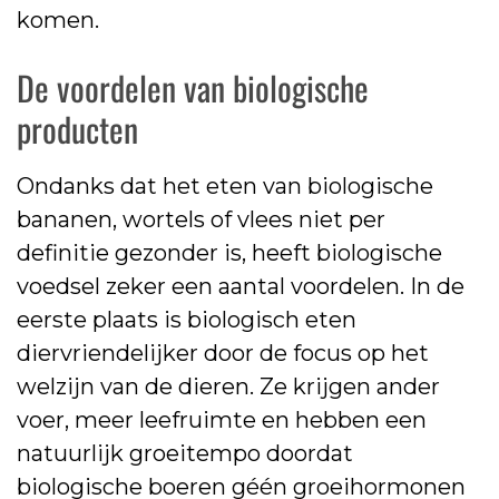
komen.
De voordelen van biologische
producten
Ondanks dat het eten van biologische
bananen, wortels of vlees niet per
definitie gezonder is, heeft biologische
voedsel zeker een aantal voordelen. In de
eerste plaats is biologisch eten
diervriendelijker door de focus op het
welzijn van de dieren. Ze krijgen ander
voer, meer leefruimte en hebben een
natuurlijk groeitempo doordat
biologische boeren géén groeihormonen