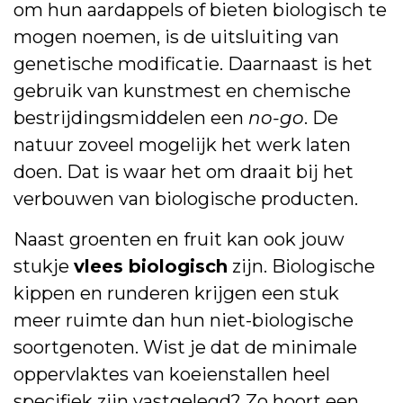
om hun aardappels of bieten biologisch te
mogen noemen, is de uitsluiting van
genetische modificatie. Daarnaast is het
gebruik van kunstmest en chemische
bestrijdingsmiddelen een
no-go
. De
natuur zoveel mogelijk het werk laten
doen. Dat is waar het om draait bij het
verbouwen van biologische producten.
Naast groenten en fruit kan ook jouw
stukje
vlees biologisch
zijn. Biologische
kippen en runderen krijgen een stuk
meer ruimte dan hun niet-biologische
soortgenoten. Wist je dat de minimale
oppervlaktes van koeienstallen heel
specifiek zijn vastgelegd? Zo hoort een