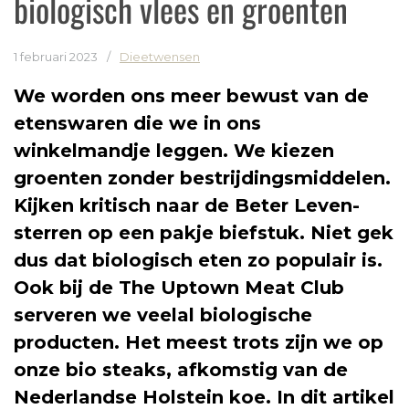
biologisch vlees en groenten
1 februari 2023
/
Dieetwensen
We worden ons meer bewust van de
etenswaren die we in ons
winkelmandje leggen. We kiezen
groenten zonder bestrijdingsmiddelen.
Kijken kritisch naar de Beter Leven-
sterren op een pakje biefstuk. Niet gek
dus dat biologisch eten zo populair is.
Ook bij de The Uptown Meat Club
serveren we veelal biologische
producten. Het meest trots zijn we op
onze bio steaks, afkomstig van de
Nederlandse Holstein koe. In dit artikel