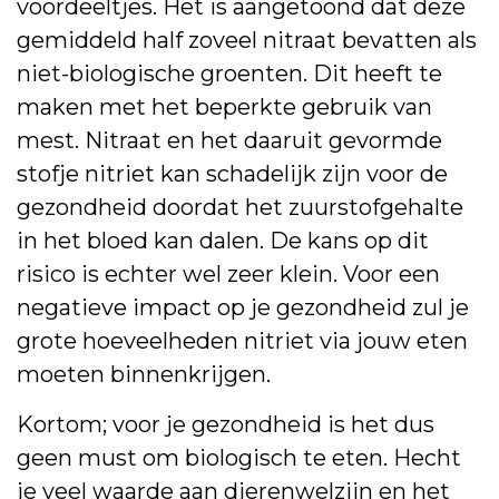
voordeeltjes. Het is aangetoond dat deze
gemiddeld half zoveel nitraat bevatten als
niet-biologische groenten. Dit heeft te
maken met het beperkte gebruik van
mest. Nitraat en het daaruit gevormde
stofje nitriet kan schadelijk zijn voor de
gezondheid doordat het zuurstofgehalte
in het bloed kan dalen. De kans op dit
risico is echter wel zeer klein. Voor een
negatieve impact op je gezondheid zul je
grote hoeveelheden nitriet via jouw eten
moeten binnenkrijgen.
Kortom; voor je gezondheid is het dus
geen must om biologisch te eten. Hecht
je veel waarde aan dierenwelzijn en het