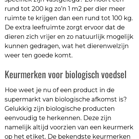
rund tot 200 kg zo’n 1 m2 per dier meer
ruimte te krijgen dan een rund tot 100 kg.
De extra leefruimte zorgt ervoor dat de
dieren zich vrijer en zo natuurlijk mogelijk
kunnen gedragen, wat het dierenwelzijn
weer ten goede komt.
Keurmerken voor biologisch voedsel
Hoe weet je nu of een product in de
supermarkt van biologische afkomst is?
Gelukkig zijn biologische producten
eenvoudig te herkennen. Deze zijn
namelijk altijd voorzien van een keurmerk
op het etiket. De bekendste keurmerken