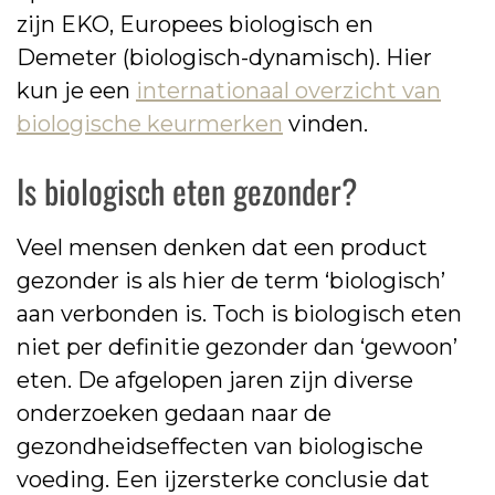
zijn EKO, Europees biologisch en
Demeter (biologisch-dynamisch). Hier
kun je een
internationaal overzicht van
biologische keurmerken
vinden.
Is biologisch eten gezonder?
Veel mensen denken dat een product
gezonder is als hier de term ‘biologisch’
aan verbonden is. Toch is biologisch eten
niet per definitie gezonder dan ‘gewoon’
eten. De afgelopen jaren zijn diverse
onderzoeken gedaan naar de
gezondheidseffecten van biologische
voeding. Een ijzersterke conclusie dat