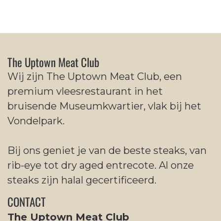
The Uptown Meat Club
Wij zijn The Uptown Meat Club, een
premium vleesrestaurant in het
bruisende Museumkwartier, vlak bij het
Vondelpark.
Bij ons geniet je van de beste steaks, van
rib-eye tot dry aged entrecote. Al onze
steaks zijn halal gecertificeerd.
CONTACT
The Uptown Meat Club