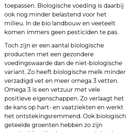
toepassen. Biologische voeding is daarbij
ook nog minder belastend voor het
milieu. In de bio landbouw en veeteelt
komen immers geen pesticiden te pas.
Toch zijn er een aantal biologische
producten met een gezondere
voedingswaarde dan de niet-biologische
variant. Zo heeft biologische melk minder
verzadigd vet en meer omega 3 vetten.
Omega 3 is een vetzuur met vele
positieve eigenschappen. Zo verlaagt het
de kans op hart- en vaatziekten en werkt
het ontstekingsremmend. Ook biologisch
geteelde groenten hebben zo zijn