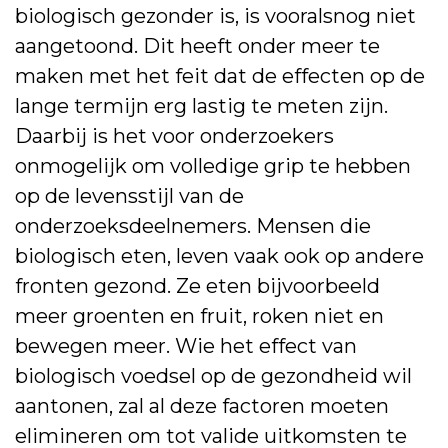
biologisch gezonder is, is vooralsnog niet
aangetoond. Dit heeft onder meer te
maken met het feit dat de effecten op de
lange termijn erg lastig te meten zijn.
Daarbij is het voor onderzoekers
onmogelijk om volledige grip te hebben
op de levensstijl van de
onderzoeksdeelnemers. Mensen die
biologisch eten, leven vaak ook op andere
fronten gezond. Ze eten bijvoorbeeld
meer groenten en fruit, roken niet en
bewegen meer. Wie het effect van
biologisch voedsel op de gezondheid wil
aantonen, zal al deze factoren moeten
elimineren om tot valide uitkomsten te