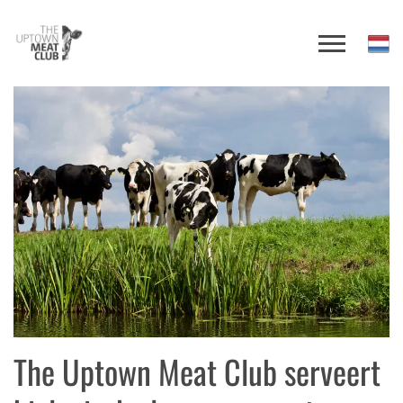
The Uptown Meat Club serveert