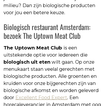
milieu? Dan zijn biologische producten
voor jou een betere keuze.
Biologisch restaurant Amsterdam:
bezoek The Uptown Meat Club
The Uptown Meat Club
is een
uitstekende optie voor iedereen die
biologisch uit eten
wilt gaan. Op onze
menukaart staan veelal gerechten met
biologische producten. Alle groenten en
kruiden voor onze bijgerechten zijn van
biologische afkomst en worden geleverd
door
Excellent Food Expert
. Een
horecaleverancier in Amsterdam met oog