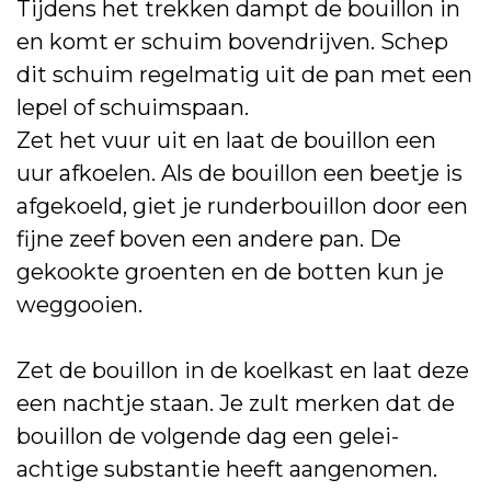
Tijdens het trekken dampt de bouillon in
en komt er schuim bovendrijven. Schep
dit schuim regelmatig uit de pan met een
lepel of schuimspaan.
Zet het vuur uit en laat de bouillon een
uur afkoelen. Als de bouillon een beetje is
afgekoeld, giet je runderbouillon door een
fijne zeef boven een andere pan. De
gekookte groenten en de botten kun je
weggooien.
Zet de bouillon in de koelkast en laat deze
een nachtje staan. Je zult merken dat de
bouillon de volgende dag een gelei-
achtige substantie heeft aangenomen.