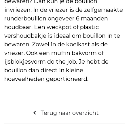
bewaren? Dan kun je de bouillon
invriezen. In de vriezer is de zelfgemaakte
runderbouillon ongeveer 6 maanden
houdbaar. Een weckpot of plastic
vershoudbakje is ideaal om bouillon in te
bewaren. Zowel in de koelkast als de
vriezer. Ook een muffin bakvorm of
ijsblokjesvorm do the job. Je hebt de
bouillon dan direct in kleine
hoeveelheden geportioneerd.
Terug naar overzicht