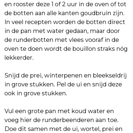
en rooster deze 1 of 2 uur in de oven of tot
de botten aan alle kanten goudbruin zijn.
In veel recepten worden de botten direct
in de pan met water gedaan, maar door
de runderbotten met vlees vooraf in de
oven te doen wordt de bouillon straks nóg
lekkerder.
Snijd de prei, winterpenen en bleekseldrij
in grove stukken. Pel de ui en snijd deze
ook in grove stukken.
Vul een grote pan met koud water en
voeg hier de runderbeenderen aan toe.
Doe dit samen met de ui, wortel, prei en