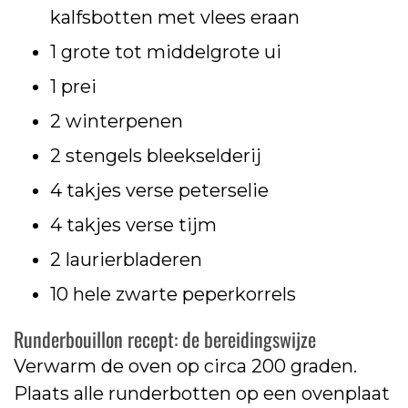
kalfsbotten met vlees eraan
1 grote tot middelgrote ui
1 prei
2 winterpenen
2 stengels bleekselderij
4 takjes verse peterselie
4 takjes verse tijm
2 laurierbladeren
10 hele zwarte peperkorrels
Runderbouillon recept: de bereidingswijze
Verwarm de oven op circa 200 graden.
Plaats alle runderbotten op een ovenplaat