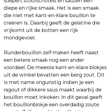
soepen, stoofschotels en sauzen een
diepe en rijke smaak. Het is een smaak
die niet met kant-en-klare bouillon te
creëren is. Daarbij geeft de gelatine die
vrijkomt uit de botten een rijk
mondgevoel.
Runderbouillon zelf maken heeft naast
een betere smaak nog een ander
voordeel. De meeste kant-en-klare blokjes
uit de winkel bevatten een berg zout. Dit
is met name ongunstig indien je een
ragout of dikkere saus maakt waarbij de
bouillon moet inkoken. In dit geval geeft
het bouillonblokje een overdadig zoute