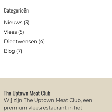
Categorieën
Nieuws
(3)
Vlees
(5)
Dieetwensen
(4)
Blog
(7)
The Uptown Meat Club
Wij zijn The Uptown Meat Club, een
premium vleesrestaurant in het