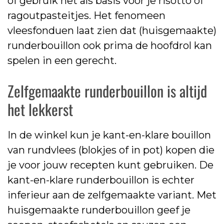
of gebruik het als basis voor je risotto of
ragoutpasteitjes. Het fenomeen
vleesfonduen laat zien dat (huisgemaakte)
runderbouillon ook prima de hoofdrol kan
spelen in een gerecht.
Zelfgemaakte runderbouillon is altijd
het lekkerst
In de winkel kun je kant-en-klare bouillon
van rundvlees (blokjes of in pot) kopen die
je voor jouw recepten kunt gebruiken. De
kant-en-klare runderbouillon is echter
inferieur aan de zelfgemaakte variant. Met
huisgemaakte runderbouillon geef je