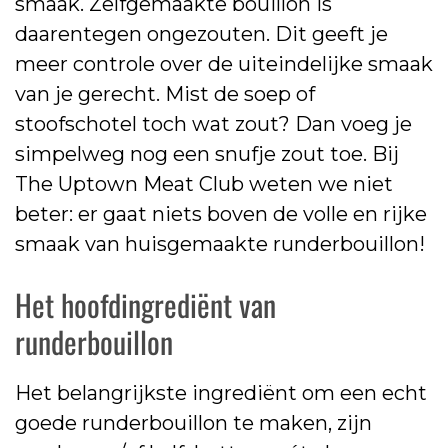
smaak. Zelfgemaakte bouillon is
daarentegen ongezouten. Dit geeft je
meer controle over de uiteindelijke smaak
van je gerecht. Mist de soep of
stoofschotel toch wat zout? Dan voeg je
simpelweg nog een snufje zout toe. Bij
The Uptown Meat Club weten we niet
beter: er gaat niets boven de volle en rijke
smaak van huisgemaakte runderbouillon!
Het hoofdingrediënt van
runderbouillon
Het belangrijkste ingrediënt om een ​​echt
goede runderbouillon te maken, zijn