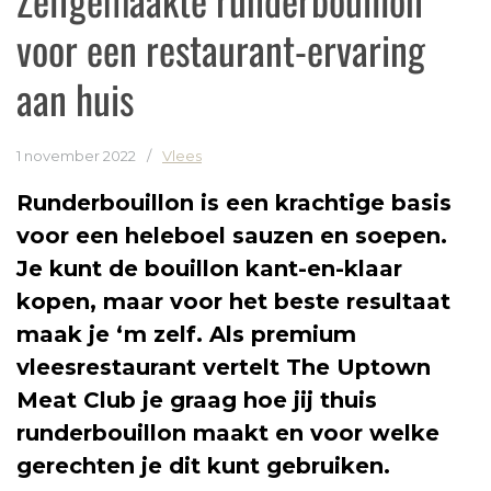
voor een restaurant-ervaring
aan huis
1 november 2022
/
Vlees
Runderbouillon is een krachtige basis
voor een heleboel sauzen en soepen.
Je kunt de bouillon kant-en-klaar
kopen, maar voor het beste resultaat
maak je ‘m zelf. Als premium
vleesrestaurant vertelt The Uptown
Meat Club je graag hoe jij thuis
runderbouillon maakt en voor welke
gerechten je dit kunt gebruiken.