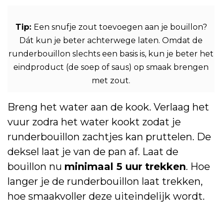
Tip:
Een snufje zout toevoegen aan je bouillon?
Dát kun je beter achterwege laten. Omdat de
runderbouillon slechts een basis is, kun je beter het
eindproduct (de soep of saus) op smaak brengen
met zout.
Breng het water aan de kook. Verlaag het
vuur zodra het water kookt zodat je
runderbouillon zachtjes kan pruttelen. De
deksel laat je van de pan af. Laat de
bouillon nu
minimaal 5 uur trekken
. Hoe
langer je de runderbouillon laat trekken,
hoe smaakvoller deze uiteindelijk wordt.