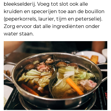
bleekselderij. Voeg tot slot ook alle
kruiden en specerijen toe aan de bouillon
(peperkorrels, laurier, tijm en peterselie).
Zorg ervoor dat alle ingrediënten onder
water staan.