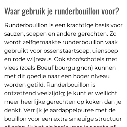
Waar gebruik je runderbouillon voor?
Runderbouillon is een krachtige basis voor
sauzen, soepen en andere gerechten. Zo
wordt zelfgemaakte runderbouillon vaak
gebruikt voor ossenstaartsoep, uiensoep
en rode wijnsaus. Ook stoofschotels met
vlees (zoals Boeuf bourguignon) kunnen
met dit goedje naar een hoger niveau
worden getild. Runderbouillon is
ontzettend veelzijdig; je kunt er wellicht
meer heerlijke gerechten op koken dan je
denkt. Verrijk je aardappelpuree met de
bouillon voor een extra smeuïge structuur