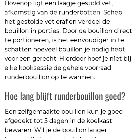
Bovenop ligt een laagje gestold vet,
afkomstig van de runderbotten. Schep
het gestolde vet eraf en verdeel de
bouillon in porties. Door de bouillon direct
te portioneren, is het eenvoudiger in te
schatten hoeveel bouillon je nodig hebt
voor een gerecht. Hierdoor hoef je niet bij
elke kooksessie de gehele voorraad
runderbouillon op te warmen.
Hoe lang blijft runderbouillon goed?
Een zelfgemaakte bouillon kun je goed
afgedekt tot 5 dagen in de koelkast
bewaren. Wil je de bouillon langer