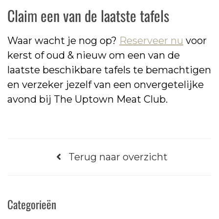
Claim een van de laatste tafels
Waar wacht je nog op?
Reserveer nu
voor
kerst of oud & nieuw om een van de
laatste beschikbare tafels te bemachtigen
en verzeker jezelf van een onvergetelijke
avond bij The Uptown Meat Club.
Terug naar overzicht
Categorieën