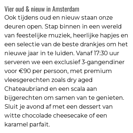
Vier oud & nieuw in Amsterdam
Ook tijdens oud en nieuw staan onze
deuren open. Stap binnen in een wereld
van feestelijke muziek, heerlijke hapjes en
een selectie van de beste drankjes om het
nieuwe jaar in te luiden. Vanaf 17:30 uur
serveren we een exclusief 3-gangendiner
voor €90 per persoon, met premium
vleesgerechten zoals dry aged
Chateaubriand en een scala aan
bijgerechten om samen van te genieten.
Sluit je avond af met een dessert van
witte chocolade cheesecake of een
karamel parfait.