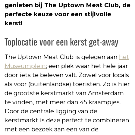
genieten bij The Uptown Meat Club, de
perfecte keuze voor een stijlvolle
kerst!
Toplocatie voor een kerst get-away
The Uptown Meat Club is gelegen aan
het
Museumplein
; een plek waar het hele jaar
door iets te beleven valt. Zowel voor locals
als voor (buitenlandse) toeristen. Zo is hier
de grootste kerstmarkt van Amsterdam
te vinden, met meer dan 45 kraampjes.
Door de centrale ligging van de
kerstmarkt is deze perfect te combineren
met een bezoek aan een van de