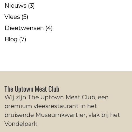
Nieuws
(3)
Vlees
(5)
Dieetwensen
(4)
Blog
(7)
The Uptown Meat Club
Wij zijn The Uptown Meat Club, een
premium vleesrestaurant in het
bruisende Museumkwartier, vlak bij het
Vondelpark.