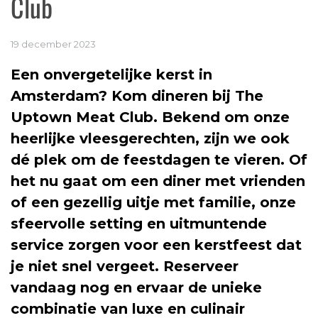
Club
19 december 2023
Een onvergetelijke kerst in
Amsterdam? Kom dineren bij The
Uptown Meat Club. Bekend om onze
heerlijke vleesgerechten, zijn we ook
dé plek om de feestdagen te vieren. Of
het nu gaat om een diner met vrienden
of een gezellig uitje met familie, onze
sfeervolle setting en uitmuntende
service zorgen voor een kerstfeest dat
je niet snel vergeet. Reserveer
vandaag nog en ervaar de unieke
combinatie van luxe en culinair