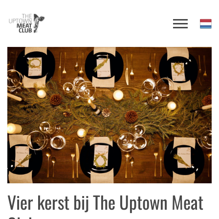
Vier kerst bij The Uptown Meat