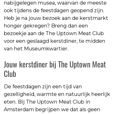
nabijgelegen musea, waarvan de meeste
ook tijdens de feestdagen geopend zijn.
Heb je na jouw bezoek aan de kerstmarkt
honger gekregen? Breng dan een
bezoekje aan de The Uptown Meat Club
voor een geslaagd kerstdiner, te midden
van het Museumkwartier.
Jouw kerstdiner bij The Uptown Meat
Club
De feestdagen zijn een tijd van
gezelligheid, warmte en natuurlijk heerlijk
eten. Bij The Uptown Meat Club in
Amsterdam begrijpen we dat als geen